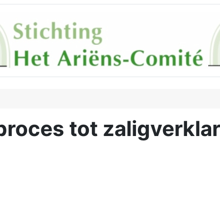
proces tot zaligverklar