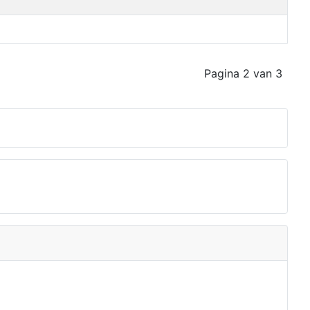
Pagina 2 van 3