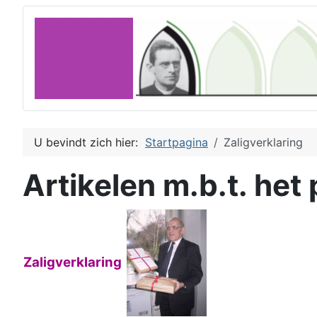
U bevindt zich hier:
Startpagina
Zaligverklaring
Artikelen m.b.t. het 
Zaligverklaring