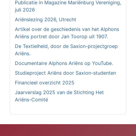
Publicatie in Magazine Mariënburg Vereniging,
juli 2026
Ariënslezing 2026, Utrecht
Artikel over de geschiedenis van het Alphons
Ariëns portret door Jan Toorop uit 1907.
De Textielheld, door de Saxion-projectgroep
Ariëns.
Documentaire Alphons Ariëns op YouTube.
Studieproject Ariëns door Saxion-studenten
Financieel overzicht 2025
Jaarverslag 2025 van de Stichting Het
Ariëns-Comité