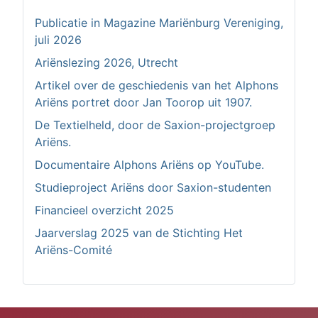
Publicatie in Magazine Mariënburg Vereniging,
juli 2026
Ariënslezing 2026, Utrecht
Artikel over de geschiedenis van het Alphons
Ariëns portret door Jan Toorop uit 1907.
De Textielheld, door de Saxion-projectgroep
Ariëns.
Documentaire Alphons Ariëns op YouTube.
Studieproject Ariëns door Saxion-studenten
Financieel overzicht 2025
Jaarverslag 2025 van de Stichting Het
Ariëns-Comité