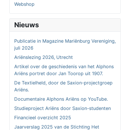
Webshop
Nieuws
Publicatie in Magazine Mariënburg Vereniging,
juli 2026
Ariënslezing 2026, Utrecht
Artikel over de geschiedenis van het Alphons
Ariëns portret door Jan Toorop uit 1907.
De Textielheld, door de Saxion-projectgroep
Ariëns.
Documentaire Alphons Ariëns op YouTube.
Studieproject Ariëns door Saxion-studenten
Financieel overzicht 2025
Jaarverslag 2025 van de Stichting Het