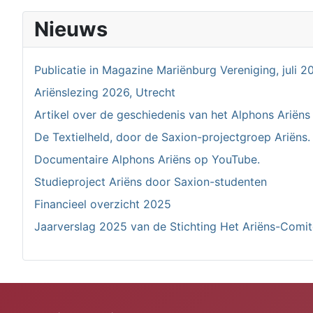
Nieuws
Publicatie in Magazine Mariënburg Vereniging, juli 2
Ariënslezing 2026, Utrecht
Artikel over de geschiedenis van het Alphons Ariëns
De Textielheld, door de Saxion-projectgroep Ariëns.
Documentaire Alphons Ariëns op YouTube.
Studieproject Ariëns door Saxion-studenten
Financieel overzicht 2025
Jaarverslag 2025 van de Stichting Het Ariëns-Comi