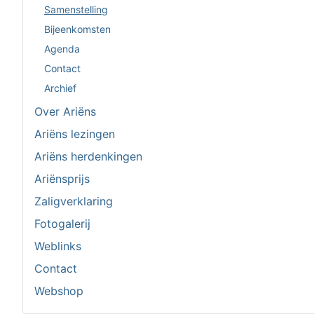
Samenstelling
Bijeenkomsten
Agenda
Contact
Archief
Over Ariëns
Ariëns lezingen
Ariëns herdenkingen
Ariënsprijs
Zaligverklaring
Fotogalerij
Weblinks
Contact
Webshop