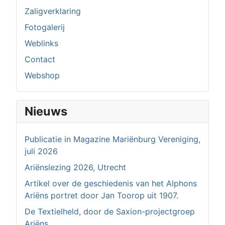
Zaligverklaring
Fotogalerij
Weblinks
Contact
Webshop
Nieuws
Publicatie in Magazine Mariënburg Vereniging,
juli 2026
Ariënslezing 2026, Utrecht
Artikel over de geschiedenis van het Alphons
Ariëns portret door Jan Toorop uit 1907.
De Textielheld, door de Saxion-projectgroep
Ariëns.