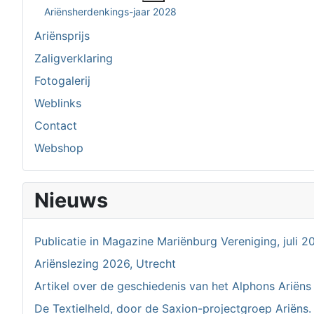
Ariënsherdenkings-jaar 2028
Ariënsprijs
Zaligverklaring
Fotogalerij
Weblinks
Contact
Webshop
Nieuws
Publicatie in Magazine Mariënburg Vereniging, juli 2
Ariënslezing 2026, Utrecht
Artikel over de geschiedenis van het Alphons Ariëns
De Textielheld, door de Saxion-projectgroep Ariëns.