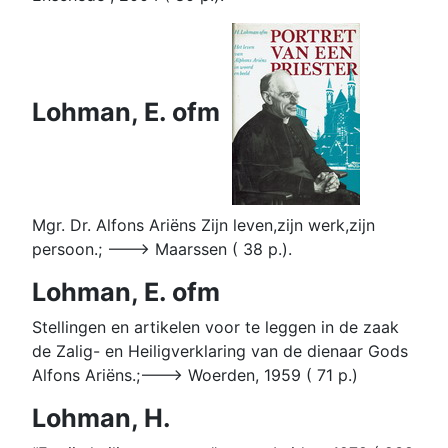
Lohman, E. ofm
Mgr. Dr. Alfons Ariëns Zijn leven,zijn werk,zijn
persoon.; ---> Maarssen ( 38 p.).
Lohman, E. ofm
Stellingen en artikelen voor te leggen in de zaak
de Zalig- en Heiligverklaring van de dienaar Gods
Alfons Ariëns.;---> Woerden, 1959 ( 71 p.)
Lohman, H.