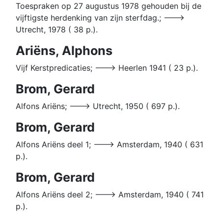
Toespraken op 27 augustus 1978 gehouden bij de
vijftigste herdenking van zijn sterfdag.; --->
Utrecht, 1978 ( 38 p.).
Ariëns, Alphons
Vijf Kerstpredicaties; ---> Heerlen 1941 ( 23 p.).
Brom, Gerard
Alfons Ariëns; ---> Utrecht, 1950 ( 697 p.).
Brom, Gerard
Alfons Ariëns deel 1; ---> Amsterdam, 1940 ( 631
p.).
Brom, Gerard
Alfons Ariëns deel 2; ---> Amsterdam, 1940 ( 741
p.).