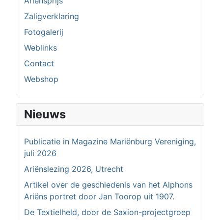
Ariënsprijs
Zaligverklaring
Fotogalerij
Weblinks
Contact
Webshop
Nieuws
Publicatie in Magazine Mariënburg Vereniging,
juli 2026
Ariënslezing 2026, Utrecht
Artikel over de geschiedenis van het Alphons
Ariëns portret door Jan Toorop uit 1907.
De Textielheld, door de Saxion-projectgroep