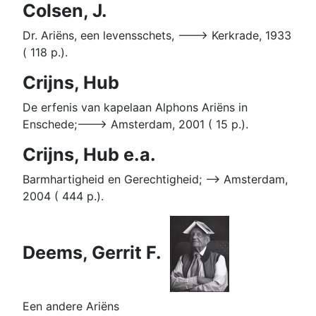
Colsen, J.
Dr. Ariëns, een levensschets, ---> Kerkrade, 1933
( 118 p.).
Crijns, Hub
De erfenis van kapelaan Alphons Ariëns in
Enschede;---> Amsterdam, 2001 ( 15 p.).
Crijns, Hub e.a.
Barmhartigheid en Gerechtigheid; --> Amsterdam,
2004 ( 444 p.).
Deems, Gerrit F.
Een andere Ariëns