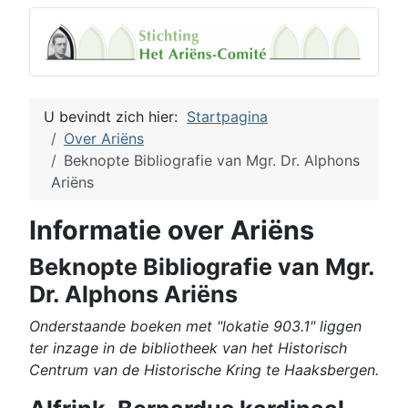
U bevindt zich hier:
Startpagina
Over Ariëns
Beknopte Bibliografie van Mgr. Dr. Alphons
Ariëns
Informatie over Ariëns
Beknopte Bibliografie van Mgr.
Dr. Alphons Ariëns
Onderstaande boeken met "lokatie 903.1" liggen
ter inzage in de bibliotheek van het Historisch
Centrum van de Historische Kring te Haaksbergen.