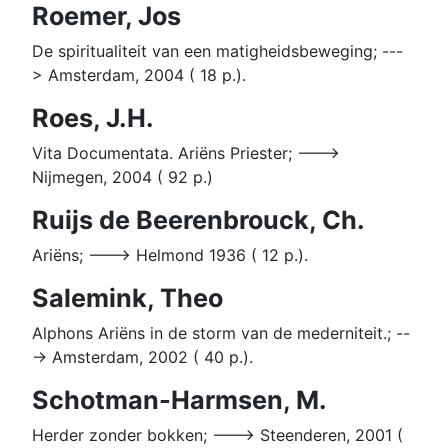
Roemer, Jos
De spiritualiteit van een matigheidsbeweging; ---
> Amsterdam, 2004 ( 18 p.).
Roes, J.H.
Vita Documentata. Ariëns Priester; --->
Nijmegen, 2004 ( 92 p.)
Ruijs de Beerenbrouck, Ch.
Ariëns; ---> Helmond 1936 ( 12 p.).
Salemink, Theo
Alphons Ariëns in de storm van de mederniteit.; --
-> Amsterdam, 2002 ( 40 p.).
Schotman-Harmsen, M.
Herder zonder bokken; ---> Steenderen, 2001 (