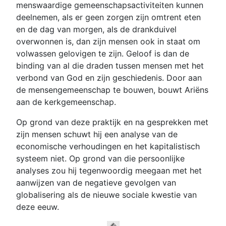
menswaardige gemeenschapsactiviteiten kunnen
deelnemen, als er geen zorgen zijn omtrent eten
en de dag van morgen, als de drankduivel
overwonnen is, dan zijn mensen ook in staat om
volwassen gelovigen te zijn. Geloof is dan de
binding van al die draden tussen mensen met het
verbond van God en zijn geschiedenis. Door aan
de mensengemeenschap te bouwen, bouwt Ariëns
aan de kerkgemeenschap.
Op grond van deze praktijk en na gesprekken met
zijn mensen schuwt hij een analyse van de
economische verhoudingen en het kapitalistisch
systeem niet. Op grond van die persoonlijke
analyses zou hij tegenwoordig meegaan met het
aanwijzen van de negatieve gevolgen van
globalisering als de nieuwe sociale kwestie van
deze eeuw.