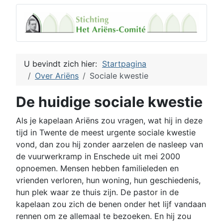
U bevindt zich hier:
Startpagina
Over Ariëns
Sociale kwestie
De huidige sociale kwestie
Als je kapelaan Ariëns zou vragen, wat hij in deze
tijd in Twente de meest urgente sociale kwestie
vond, dan zou hij zonder aarzelen de nasleep van
de vuurwerkramp in Enschede uit mei 2000
opnoemen. Mensen hebben familieleden en
vrienden verloren, hun woning, hun geschiedenis,
hun plek waar ze thuis zijn. De pastor in de
kapelaan zou zich de benen onder het lijf vandaan
rennen om ze allemaal te bezoeken. En hij zou