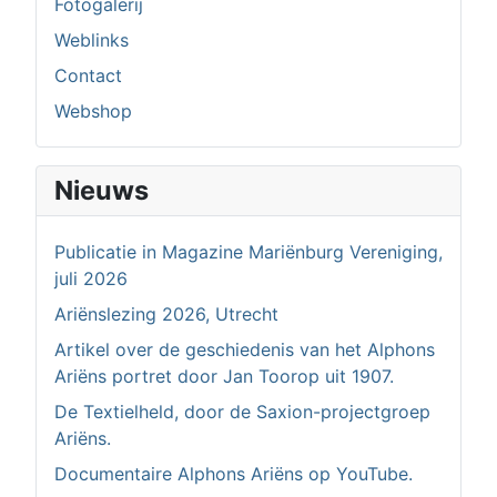
Fotogalerij
Weblinks
Contact
Webshop
Nieuws
Publicatie in Magazine Mariënburg Vereniging,
juli 2026
Ariënslezing 2026, Utrecht
Artikel over de geschiedenis van het Alphons
Ariëns portret door Jan Toorop uit 1907.
De Textielheld, door de Saxion-projectgroep
Ariëns.
Documentaire Alphons Ariëns op YouTube.