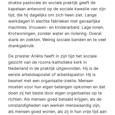
drukke pastorale en sociale praktijk geeft de
kapelaan antwoord op de sociale kwestie van zijn
tijd, die hij dagelijks om zich heen ziet. Lange
werkdagen in slechte fabrieken met gevaarlijke
machines. Vrouwen- en kinderarbeid. Lage lonen.
Krotwoningen, zonder water en riolering. Overal
stank en ziekten. Weinig sociale banden en te veel
drankgebruik.
De priester Ariëns heeft in zijn tijd het sociale
gezicht van de rooms-katholieke kerk in
Nederland in de praktijk uitgevonden. Hij is de
eerste arbeidsapostel of arbeidspastor. Hij is
besmet met een organisatie-ziekte. Mensen
moeten voor hun eigen belangen opkomen en dat
doen zij het beste door eigen organisaties op te
richten. Als mensen goed betaald krijgen, als de
omstandigheden van werken menswaardig zijn,
als mensen goed wonen, als zij in hun vrije tijd aan