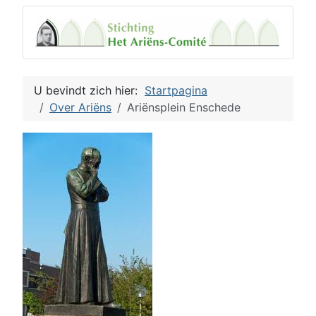
U bevindt zich hier:
Startpagina
Over Ariëns
Ariënsplein Enschede