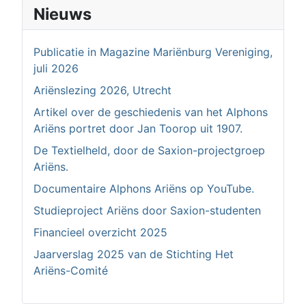
Nieuws
Publicatie in Magazine Mariënburg Vereniging,
juli 2026
Ariënslezing 2026, Utrecht
Artikel over de geschiedenis van het Alphons
Ariëns portret door Jan Toorop uit 1907.
De Textielheld, door de Saxion-projectgroep
Ariëns.
Documentaire Alphons Ariëns op YouTube.
Studieproject Ariëns door Saxion-studenten
Financieel overzicht 2025
Jaarverslag 2025 van de Stichting Het
Ariëns-Comité