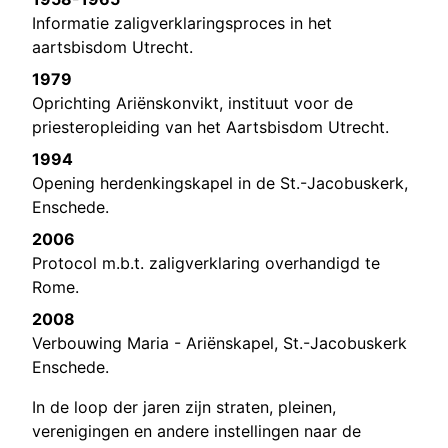
Informatie zaligverklaringsproces in het
aartsbisdom Utrecht.
1979
Oprichting Ariënskonvikt, instituut voor de
priesteropleiding van het Aartsbisdom Utrecht.
1994
Opening herdenkingskapel in de St.-Jacobuskerk,
Enschede.
2006
Protocol m.b.t. zaligverklaring overhandigd te
Rome.
2008
Verbouwing Maria - Ariënskapel, St.-Jacobuskerk
Enschede.
In de loop der jaren zijn straten, pleinen,
verenigingen en andere instellingen naar de