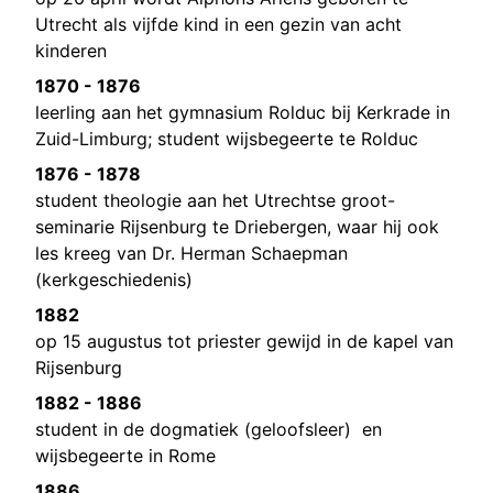
Utrecht als vijfde kind in een gezin van acht
kinderen
1870 - 1876
leerling aan het gymnasium Rolduc bij Kerkrade in
Zuid-Limburg; student wijsbegeerte te Rolduc
1876 - 1878
student theologie aan het Utrechtse groot-
seminarie Rijsenburg te Driebergen, waar hij ook
les kreeg van Dr. Herman Schaepman
(kerkgeschiedenis)
1882
op 15 augustus tot priester gewijd in de kapel van
Rijsenburg
1882 - 1886
student in de dogmatiek (geloofsleer) en
wijsbegeerte in Rome
1886