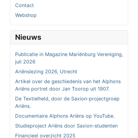
Contact
Webshop
Nieuws
Publicatie in Magazine Mariënburg Vereniging,
juli 2026
Ariënslezing 2026, Utrecht
Artikel over de geschiedenis van het Alphons
Ariëns portret door Jan Toorop uit 1907.
De Textielheld, door de Saxion-projectgroep
Ariëns.
Documentaire Alphons Ariëns op YouTube.
Studieproject Ariëns door Saxion-studenten
Financieel overzicht 2025