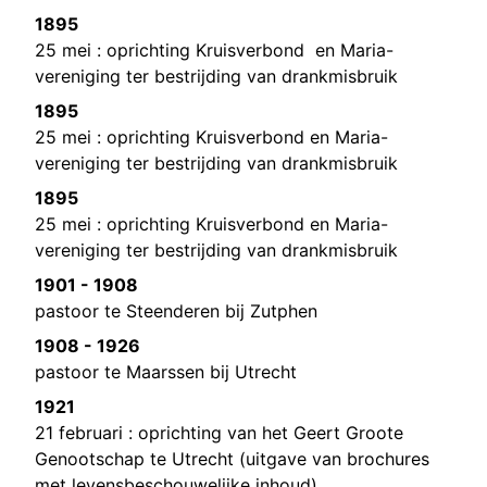
1895
25 mei : oprichting Kruisverbond en Maria-
vereniging ter bestrijding van drankmisbruik
1895
25 mei : oprichting Kruisverbond en Maria-
vereniging ter bestrijding van drankmisbruik
1895
25 mei : oprichting Kruisverbond en Maria-
vereniging ter bestrijding van drankmisbruik
1901 - 1908
pastoor te Steenderen bij Zutphen
1908 - 1926
pastoor te Maarssen bij Utrecht
1921
21 februari : oprichting van het Geert Groote
Genootschap te Utrecht (uitgave van brochures
met levensbeschouwelijke inhoud)