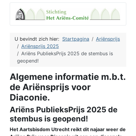
U bevindt zich hier:
Startpagina
Ariënsprijs
Ariënsprijs 2025
Ariëns PublieksPrijs 2025 de stembus is
geopend!
Algemene informatie m.b.t.
de Ariënsprijs voor
Diaconie.
Ariëns PublieksPrijs 2025 de
stembus is geopend!
Het Aartsbisdom Utrecht reikt dit najaar weer de