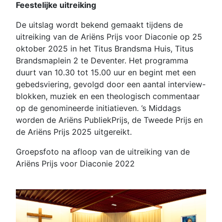
Feestelijke uitreiking
De uitslag wordt bekend gemaakt tijdens de
uitreiking van de Ariëns Prijs voor Diaconie op 25
oktober 2025 in het Titus Brandsma Huis, Titus
Brandsmaplein 2 te Deventer. Het programma
duurt van 10.30 tot 15.00 uur en begint met een
gebedsviering, gevolgd door een aantal interview-
blokken, muziek en een theologisch commentaar
op de genomineerde initiatieven. ’s Middags
worden de Ariëns PubliekPrijs, de Tweede Prijs en
de Ariëns Prijs 2025 uitgereikt.
Groepsfoto na afloop van de uitreiking van de
Ariëns Prijs voor Diaconie 2022