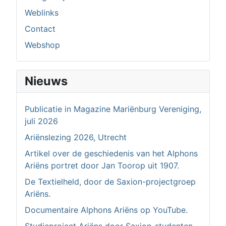
Weblinks
Contact
Webshop
Nieuws
Publicatie in Magazine Mariënburg Vereniging,
juli 2026
Ariënslezing 2026, Utrecht
Artikel over de geschiedenis van het Alphons
Ariëns portret door Jan Toorop uit 1907.
De Textielheld, door de Saxion-projectgroep
Ariëns.
Documentaire Alphons Ariëns op YouTube.