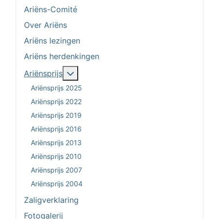
Ariëns-Comité
Over Ariëns
Ariëns lezingen
Ariëns herdenkingen
Meer over: Ariënsprijs
Ariënsprijs
Ariënsprijs 2025
Ariënsprijs 2022
Ariënsprijs 2019
Ariënsprijs 2016
Ariënsprijs 2013
Ariënsprijs 2010
Ariënsprijs 2007
Ariënsprijs 2004
Zaligverklaring
Fotogalerij