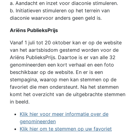
a. Aandacht en inzet voor diaconie stimuleren.
b. Initiatieven stimuleren op het terrein van
diaconie waarvoor anders geen geld is.
Ariëns PublieksPrijs
Vanaf 1 juli tot 20 oktober kan er op de website
van het aartsbisdom gestemd worden voor de
Ariëns PublieksPrijs. Daartoe is er van alle 32
genomineerden een kort verhaal en een foto
beschikbaar op de website. En er is een
stempagina, waarop men kan stemmen op de
favoriet die men ondersteunt. Na het stemmen
komt het overzicht van de uitgebrachte stemmen
in beeld.
Klik hier voor meer informatie over de
genomineerden
Klik hier om te stemmen op uw favoriet