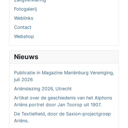
Fotogalerij
Weblinks
Contact
Webshop
Nieuws
Publicatie in Magazine Mariënburg Vereniging,
juli 2026
Ariënslezing 2026, Utrecht
Artikel over de geschiedenis van het Alphons
Ariëns portret door Jan Toorop uit 1907.
De Textielheld, door de Saxion-projectgroep
Ariëns.