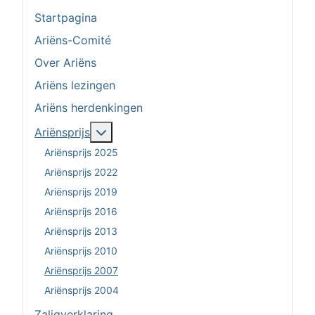
Startpagina
Ariëns-Comité
Over Ariëns
Ariëns lezingen
Ariëns herdenkingen
Meer over: Ariënsprijs
Ariënsprijs
Ariënsprijs 2025
Ariënsprijs 2022
Ariënsprijs 2019
Ariënsprijs 2016
Ariënsprijs 2013
Ariënsprijs 2010
Ariënsprijs 2007
Ariënsprijs 2004
Zaligverklaring