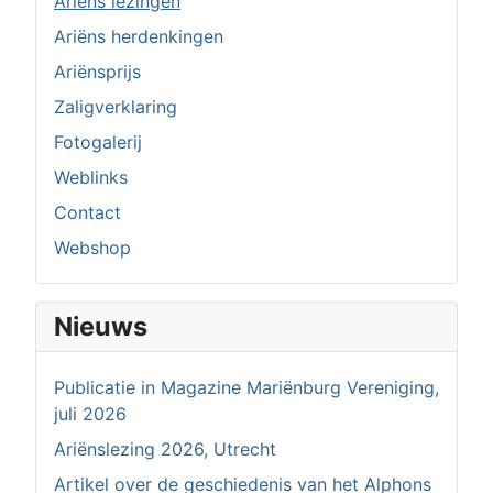
Ariëns lezingen
Ariëns herdenkingen
Ariënsprijs
Zaligverklaring
Fotogalerij
Weblinks
Contact
Webshop
Nieuws
Publicatie in Magazine Mariënburg Vereniging,
juli 2026
Ariënslezing 2026, Utrecht
Artikel over de geschiedenis van het Alphons