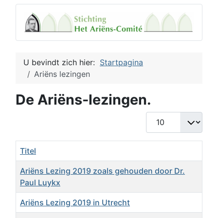
U bevindt zich hier:
Startpagina
Ariëns lezingen
De Ariëns-lezingen.
Toon #
Titel
Ariëns Lezing 2019 zoals gehouden door Dr.
Paul Luykx
Ariëns Lezing 2019 in Utrecht