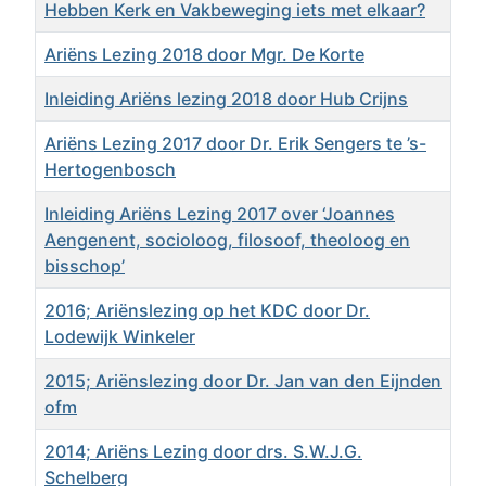
Hebben Kerk en Vakbeweging iets met elkaar?
Ariëns Lezing 2018 door Mgr. De Korte
Inleiding Ariëns lezing 2018 door Hub Crijns
Ariëns Lezing 2017 door Dr. Erik Sengers te ’s-
Hertogenbosch
Inleiding Ariëns Lezing 2017 over ‘Joannes
Aengenent, socioloog, filosoof, theoloog en
bisschop’
2016; Ariënslezing op het KDC door Dr.
Lodewijk Winkeler
2015; Ariënslezing door Dr. Jan van den Eijnden
ofm
2014; Ariëns Lezing door drs. S.W.J.G.
Schelberg