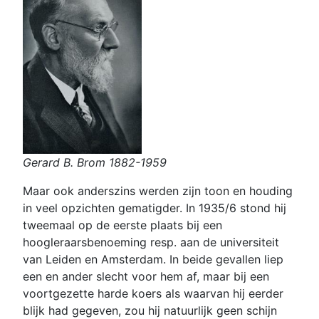
Gerard B. Brom 1882-1959
Maar ook anderszins werden zijn toon en houding
in veel opzichten gematigder. In 1935/6 stond hij
tweemaal op de eerste plaats bij een
hoogleraarsbenoeming resp. aan de universiteit
van Leiden en Amsterdam. In beide gevallen liep
een en ander slecht voor hem af, maar bij een
voortgezette harde koers als waarvan hij eerder
blijk had gegeven, zou hij natuurlijk geen schijn