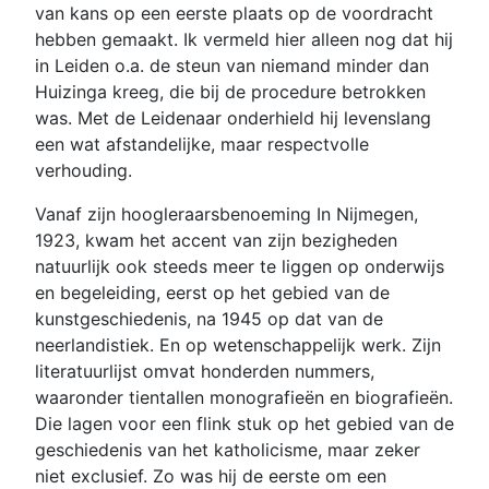
van kans op een eerste plaats op de voordracht
hebben gemaakt. Ik vermeld hier alleen nog dat hij
in Leiden o.a. de steun van niemand minder dan
Huizinga kreeg, die bij de procedure betrokken
was. Met de Leidenaar onderhield hij levenslang
een wat afstandelijke, maar respectvolle
verhouding.
Vanaf zijn hoogleraarsbenoeming In Nijmegen,
1923, kwam het accent van zijn bezigheden
natuurlijk ook steeds meer te liggen op onderwijs
en begeleiding, eerst op het gebied van de
kunstgeschiedenis, na 1945 op dat van de
neerlandistiek. En op wetenschappelijk werk. Zijn
literatuurlijst omvat honderden nummers,
waaronder tientallen monografieën en biografieën.
Die lagen voor een flink stuk op het gebied van de
geschiedenis van het katholicisme, maar zeker
niet exclusief. Zo was hij de eerste om een