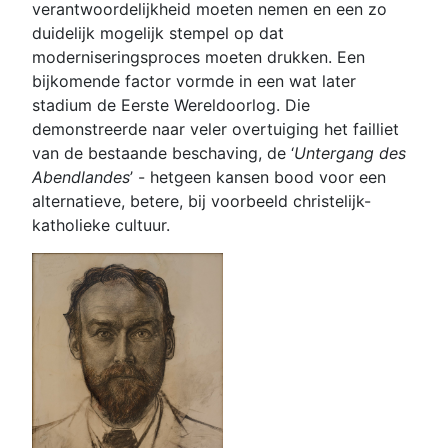
verantwoordelijkheid moeten nemen en een zo
duidelijk mogelijk stempel op dat
moderniseringsproces moeten drukken. Een
bijkomende factor vormde in een wat later
stadium de Eerste Wereldoorlog. Die
demonstreerde naar veler overtuiging het failliet
van de bestaande beschaving, de ‘
Untergang des
Abendlandes
’ - hetgeen kansen bood voor een
alternatieve, betere, bij voorbeeld christelijk-
katholieke cultuur.