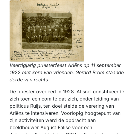
Veertigjarig priesterfeest Ariëns op 11 september
1922 met kern van vrienden, Gerard Brom staande
derde van rechts
De priester overleed in 1928. Al snel constitueerde
zich toen een comité dat zich, onder leiding van
politicus Ruijs, ten doel stelde de verering van
Ariëns te intensiveren. Voorlopig hoogtepunt van
zijn activiteiten werd de opdracht aan
beeldhouwer August Falise voor een