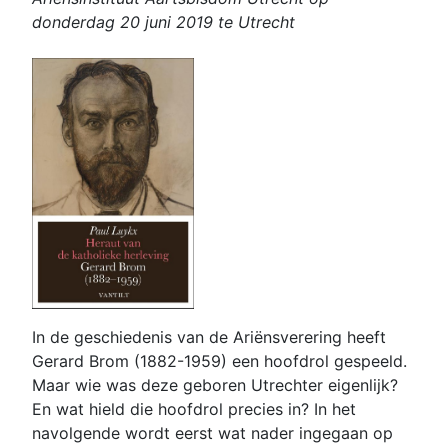
donderdag 20 juni 2019 te Utrecht
In de geschiedenis van de Ariënsverering heeft
Gerard Brom (1882-1959) een hoofdrol gespeeld.
Maar wie was deze geboren Utrechter eigenlijk?
En wat hield die hoofdrol precies in? In het
navolgende wordt eerst wat nader ingegaan op