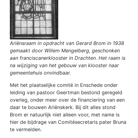
Ariënsraam in opdracht van Gerard Brom in 1938
gemaakt door Willem Mengelberg, geschonken
aan franciscanerklooster in Drachten. Het raam is
na wijziging van het gebouw van klooster naar
gemeentehuis onvindbaar.
Met het plaatselijke comité in Enschede onder
leiding van pastoor Geertman bestond geregeld
overleg, onder meer over de financiering van een
daar te bouwen Ariënskerk. Bij dit alles stond
Brom er natuurlijk niet alleen voor, met name is
hier de bijdrage van Comitésecretaris pater Bruna
te vermelden.