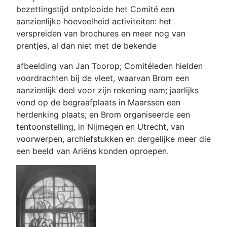
bezettingstijd ontplooide het Comité een
aanzienlijke hoeveelheid activiteiten: het
verspreiden van brochures en meer nog van
prentjes, al dan niet met de bekende
afbeelding van Jan Toorop; Comitéleden hielden
voordrachten bij de vleet, waarvan Brom een
aanzienlijk deel voor zijn rekening nam; jaarlijks
vond op de begraafplaats in Maarssen een
herdenking plaats; en Brom organiseerde een
tentoonstelling, in Nijmegen en Utrecht, van
voorwerpen, archiefstukken en dergelijke meer die
een beeld van Ariëns konden oproepen.