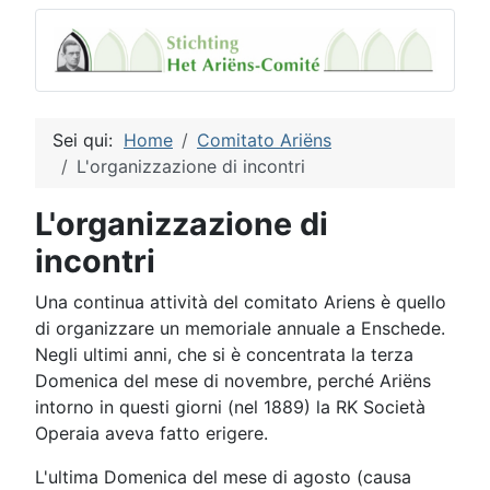
Sei qui:
Home
Comitato Ariëns
L'organizzazione di incontri
L'organizzazione di
incontri
Una continua attività del comitato Ariens è quello
di organizzare un memoriale annuale a Enschede.
Negli ultimi anni, che si è concentrata la terza
Domenica del mese di novembre, perché Ariëns
intorno in questi giorni (nel 1889) la RK Società
Operaia aveva fatto erigere.
L'ultima Domenica del mese di agosto (causa