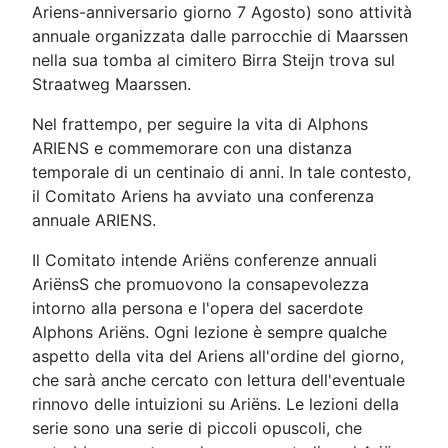
Ariens-anniversario giorno 7 Agosto) sono attività
annuale organizzata dalle parrocchie di Maarssen
nella sua tomba al cimitero Birra Steijn trova sul
Straatweg Maarssen.
Nel frattempo, per seguire la vita di Alphons
ARIENS e commemorare con una distanza
temporale di un centinaio di anni. In tale contesto,
il Comitato Ariens ha avviato una conferenza
annuale ARIENS.
Il Comitato intende Ariëns conferenze annuali
AriënsS che promuovono la consapevolezza
intorno alla persona e l'opera del sacerdote
Alphons Ariëns. Ogni lezione è sempre qualche
aspetto della vita del Ariens all'ordine del giorno,
che sarà anche cercato con lettura dell'eventuale
rinnovo delle intuizioni su Ariëns. Le lezioni della
serie sono una serie di piccoli opuscoli, che