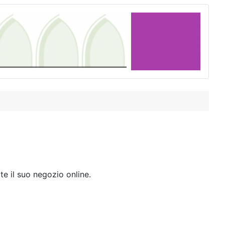
te il suo negozio online.