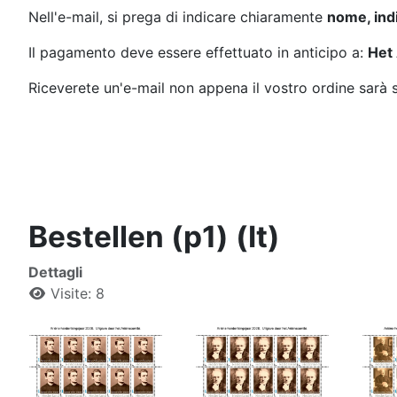
Nell'e-mail, si prega di indicare chiaramente
nome, indi
Il pagamento deve essere effettuato in anticipo a:
Het
Riceverete un'e-mail non appena il vostro ordine sarà 
Bestellen (p1) (It)
Dettagli
Visite: 8