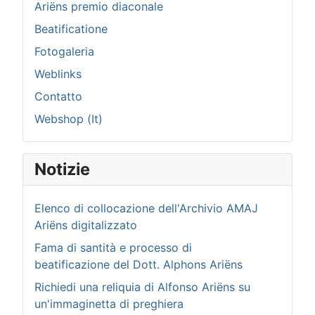
Ariëns premio diaconale
Beatificatione
Fotogaleria
Weblinks
Contatto
Webshop (It)
Notizie
Elenco di collocazione dell'Archivio AMAJ
Ariëns digitalizzato
Fama di santità e processo di
beatificazione del Dott. Alphons Ariëns
Richiedi una reliquia di Alfonso Ariëns su
un'immaginetta di preghiera