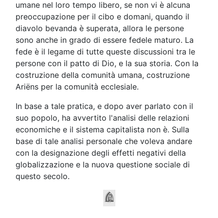
umane nel loro tempo libero, se non vi è alcuna
preoccupazione per il cibo e domani, quando il
diavolo bevanda è superata, allora le persone
sono anche in grado di essere fedele maturo. La
fede è il legame di tutte queste discussioni tra le
persone con il patto di Dio, e la sua storia. Con la
costruzione della comunità umana, costruzione
Ariëns per la comunità ecclesiale.
In base a tale pratica, e dopo aver parlato con il
suo popolo, ha avvertito l'analisi delle relazioni
economiche e il sistema capitalista non è. Sulla
base di tale analisi personale che voleva andare
con la designazione degli effetti negativi della
globalizzazione e la nuova questione sociale di
questo secolo.