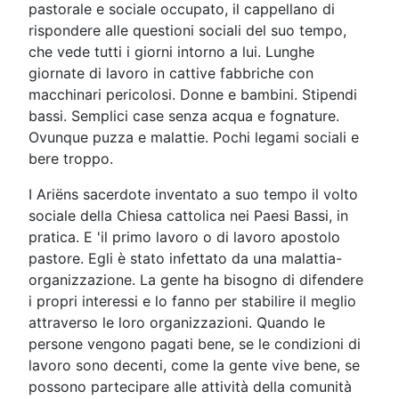
pastorale e sociale occupato, il cappellano di
rispondere alle questioni sociali del suo tempo,
che vede tutti i giorni intorno a lui. Lunghe
giornate di lavoro in cattive fabbriche con
macchinari pericolosi. Donne e bambini. Stipendi
bassi. Semplici case senza acqua e fognature.
Ovunque puzza e malattie. Pochi legami sociali e
bere troppo.
I Ariëns sacerdote inventato a suo tempo il volto
sociale della Chiesa cattolica nei Paesi Bassi, in
pratica. E 'il primo lavoro o di lavoro apostolo
pastore. Egli è stato infettato da una malattia-
organizzazione. La gente ha bisogno di difendere
i propri interessi e lo fanno per stabilire il meglio
attraverso le loro organizzazioni. Quando le
persone vengono pagati bene, se le condizioni di
lavoro sono decenti, come la gente vive bene, se
possono partecipare alle attività della comunità