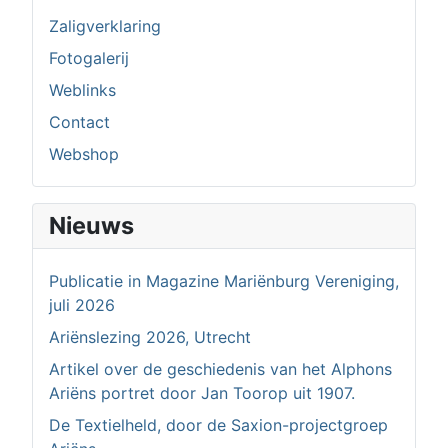
Zaligverklaring
Fotogalerij
Weblinks
Contact
Webshop
Nieuws
Publicatie in Magazine Mariënburg Vereniging,
juli 2026
Ariënslezing 2026, Utrecht
Artikel over de geschiedenis van het Alphons
Ariëns portret door Jan Toorop uit 1907.
De Textielheld, door de Saxion-projectgroep