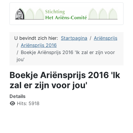
U bevindt zich hier:
Startpagina
Ariënsprijs
Ariënsprijs 2016
Boekje Ariënsprijs 2016 'Ik zal er zijn voor
jou'
Boekje Ariënsprijs 2016 'Ik
zal er zijn voor jou'
Details
Hits: 5918