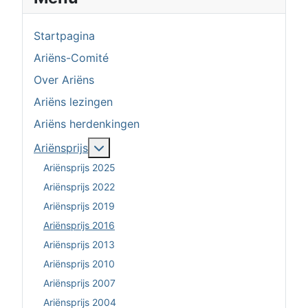
Startpagina
Ariëns-Comité
Over Ariëns
Ariëns lezingen
Ariëns herdenkingen
Meer over: Ariënsprijs
Ariënsprijs
Ariënsprijs 2025
Ariënsprijs 2022
Ariënsprijs 2019
Ariënsprijs 2016
Ariënsprijs 2013
Ariënsprijs 2010
Ariënsprijs 2007
Ariënsprijs 2004