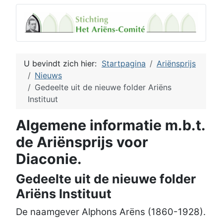
U bevindt zich hier:
Startpagina
Ariënsprijs
Nieuws
Gedeelte uit de nieuwe folder Ariëns
Instituut
Algemene informatie m.b.t.
de Ariënsprijs voor
Diaconie.
Gedeelte uit de nieuwe folder
Ariëns Instituut
De naamgever Alphons Arëns (1860-1928).