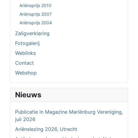
Ariënsprijs 2010
Ariënsprijs 2007
Ariënsprijs 2004
Zaligverklaring
Fotogalerij
Weblinks
Contact
Webshop
Nieuws
Publicatie in Magazine Mariënburg Vereniging,
juli 2026
Ariënslezing 2026, Utrecht