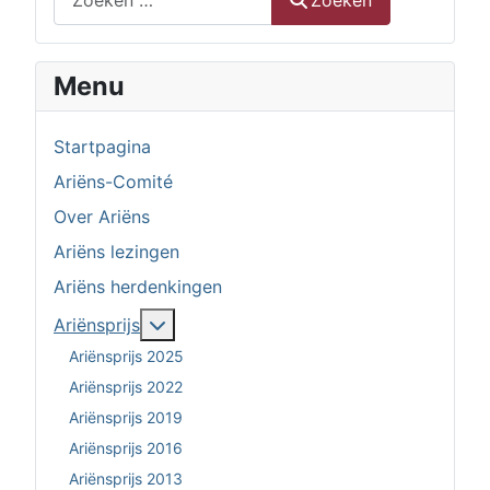
Zoeken
Menu
Startpagina
Ariëns-Comité
Over Ariëns
Ariëns lezingen
Ariëns herdenkingen
Meer over: Ariënsprijs
Ariënsprijs
Ariënsprijs 2025
Ariënsprijs 2022
Ariënsprijs 2019
Ariënsprijs 2016
Ariënsprijs 2013