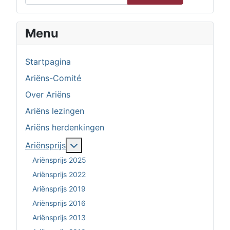
Menu
Startpagina
Ariëns-Comité
Over Ariëns
Ariëns lezingen
Ariëns herdenkingen
Meer over: Ariënsprijs
Ariënsprijs
Ariënsprijs 2025
Ariënsprijs 2022
Ariënsprijs 2019
Ariënsprijs 2016
Ariënsprijs 2013