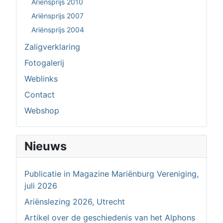
Ariënsprijs 2010
Ariënsprijs 2007
Ariënsprijs 2004
Zaligverklaring
Fotogalerij
Weblinks
Contact
Webshop
Nieuws
Publicatie in Magazine Mariënburg Vereniging,
juli 2026
Ariënslezing 2026, Utrecht
Artikel over de geschiedenis van het Alphons