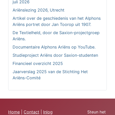
juli 2026
Ariënslezing 2026, Utrecht
Artikel over de geschiedenis van het Alphons
Ariëns portret door Jan Toorop uit 1907.
De Textielheld, door de Saxion-projectgroep
Ariëns.
Documentaire Alphons Ariëns op YouTube.
Studieproject Ariëns door Saxion-studenten
Financieel overzicht 2025
Jaarverslag 2025 van de Stichting Het
Ariëns-Comité
Home
|
Contact
|
Inlog
Steun het