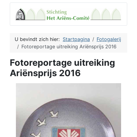
U bevindt zich hier:
Startpagina
Fotogalerij
Fotoreportage uitreiking Ariënsprijs 2016
Fotoreportage uitreiking
Ariënsprijs 2016