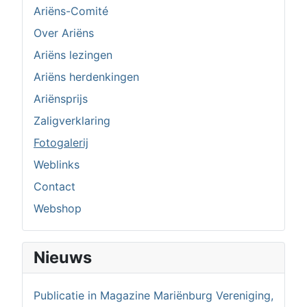
Ariëns-Comité
Over Ariëns
Ariëns lezingen
Ariëns herdenkingen
Ariënsprijs
Zaligverklaring
Fotogalerij
Weblinks
Contact
Webshop
Nieuws
Publicatie in Magazine Mariënburg Vereniging,