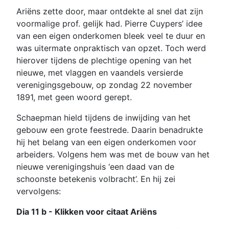
Ariëns zette door, maar ontdekte al snel dat zijn
voormalige prof. gelijk had. Pierre Cuypers’ idee
van een eigen onderkomen bleek veel te duur en
was uitermate onpraktisch van opzet. Toch werd
hierover tijdens de plechtige opening van het
nieuwe, met vlaggen en vaandels versierde
verenigingsgebouw, op zondag 22 november
1891, met geen woord gerept.
Schaepman hield tijdens de inwijding van het
gebouw een grote feestrede. Daarin benadrukte
hij het belang van een eigen onderkomen voor
arbeiders. Volgens hem was met de bouw van het
nieuwe verenigingshuis ‘een daad van de
schoonste betekenis volbracht’. En hij zei
vervolgens:
Dia 11 b - Klikken voor citaat Ariëns