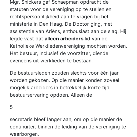
Mgr. Snickers gaf Schaepman opdracht de
statuten voor de vereniging op te stellen en
rechtspersoonlijkheid aan te vragen bij het
ministerie in Den Haag. De Doctor ging, met
assistentie van Ariëns, enthousiast aan de slag. Hij
legde vast dat
alleen arbeiders
lid van de
Katholieke Werkliedenvereniging mochten worden.
Het bestuur, inclusief de voorzitter, diende
eveneens uit werklieden te bestaan.
De bestuursleden zouden slechts voor één jaar
worden gekozen. Op die manier konden zoveel
mogelijk arbeiders in betrekkelijk korte tijd
bestuurservaring opdoen. Alleen de
5
secretaris bleef langer aan, om op die manier de
continuïteit binnen de leiding van de vereniging te
waarborgen.