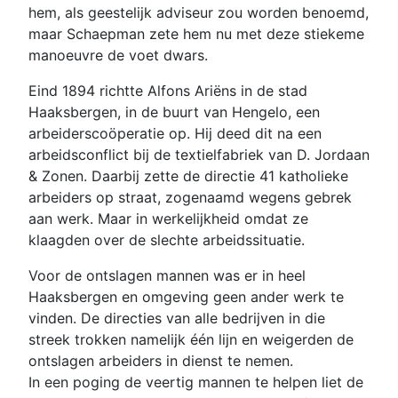
hem, als geestelijk adviseur zou worden benoemd,
maar Schaepman zete hem nu met deze stiekeme
manoeuvre de voet dwars.
Eind 1894 richtte Alfons Ariëns in de stad
Haaksbergen, in de buurt van Hengelo, een
arbeiderscoöperatie op. Hij deed dit na een
arbeidsconflict bij de textielfabriek van D. Jordaan
& Zonen. Daarbij zette de directie 41 katholieke
arbeiders op straat, zogenaamd wegens gebrek
aan werk. Maar in werkelijkheid omdat ze
klaagden over de slechte arbeidssituatie.
Voor de ontslagen mannen was er in heel
Haaksbergen en omgeving geen ander werk te
vinden. De directies van alle bedrijven in die
streek trokken namelijk één lijn en weigerden de
ontslagen arbeiders in dienst te nemen.
In een poging de veertig mannen te helpen liet de