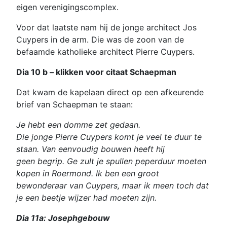
eigen verenigingscomplex.
Voor dat laatste nam hij de jonge architect Jos
Cuypers in de arm. Die was de zoon van de
befaamde katholieke architect Pierre Cuypers.
Dia 10 b – klikken voor citaat Schaepman
Dat kwam de kapelaan direct op een afkeurende
brief van Schaepman te staan:
Je hebt een domme zet gedaan.
Die jonge Pierre Cuypers komt je veel te duur te
staan. Van eenvoudig bouwen heeft hij
geen begrip. Ge zult je spullen peperduur moeten
kopen in Roermond. Ik ben een groot
bewonderaar van Cuypers, maar ik meen toch dat
je een beetje wijzer had moeten zijn.
Dia 11a: Josephgebouw