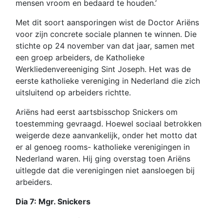
mensen vroom en bedaard te houden.’
Met dit soort aansporingen wist de Doctor Ariëns
voor zijn concrete sociale plannen te winnen. Die
stichte op 24 november van dat jaar, samen met
een groep arbeiders, de Katholieke
Werkliedenvereeniging Sint Joseph. Het was de
eerste katholieke vereniging in Nederland die zich
uitsluitend op arbeiders richtte.
Ariëns had eerst aartsbisschop Snickers om
toestemming gevraagd. Hoewel sociaal betrokken
weigerde deze aanvankelijk, onder het motto dat
er al genoeg rooms- katholieke verenigingen in
Nederland waren. Hij ging overstag toen Ariëns
uitlegde dat die verenigingen niet aansloegen bij
arbeiders.
Dia 7: Mgr. Snickers