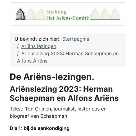
U bevindt zich hier:
Startpagina
Ariëns lezingen
Ariënslezing 2023: Herman Schaepman en
Alfons Ariëns
De Ariëns-lezingen.
Ariënslezing 2023: Herman
Schaepman en Alfons Ariëns
Tekst: Ton Crijnen, journalist, historicus en
biograaf van Schaepman
Dia 1: bij de aankondiging