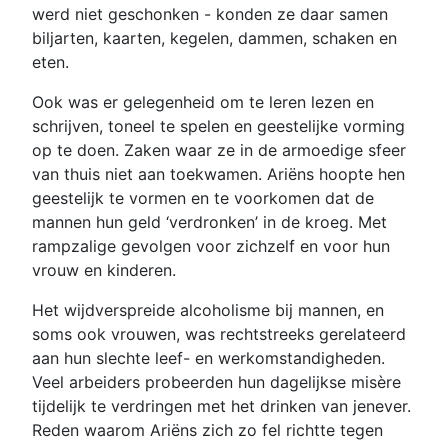
werd niet geschonken - konden ze daar samen
biljarten, kaarten, kegelen, dammen, schaken en
eten.
Ook was er gelegenheid om te leren lezen en
schrijven, toneel te spelen en geestelijke vorming
op te doen. Zaken waar ze in de armoedige sfeer
van thuis niet aan toekwamen. Ariëns hoopte hen
geestelijk te vormen en te voorkomen dat de
mannen hun geld ‘verdronken’ in de kroeg. Met
rampzalige gevolgen voor zichzelf en voor hun
vrouw en kinderen.
Het wijdverspreide alcoholisme bij mannen, en
soms ook vrouwen, was rechtstreeks gerelateerd
aan hun slechte leef- en werkomstandigheden.
Veel arbeiders probeerden hun dagelijkse misère
tijdelijk te verdringen met het drinken van jenever.
Reden waarom Ariëns zich zo fel richtte tegen