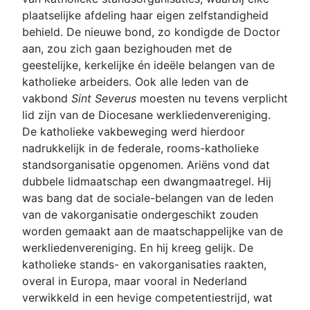
plaatselijke afdeling haar eigen zelfstandigheid
behield. De nieuwe bond, zo kondigde de Doctor
aan, zou zich gaan bezighouden met de
geestelijke, kerkelijke én ideële belangen van de
katholieke arbeiders. Ook alle leden van de
vakbond
Sint Severus
moesten nu tevens verplicht
lid zijn van de Diocesane werkliedenvereniging.
De katholieke vakbeweging werd hierdoor
nadrukkelijk in de federale, rooms-katholieke
standsorganisatie opgenomen. Ariëns vond dat
dubbele lidmaatschap een dwangmaatregel. Hij
was bang dat de sociale-belangen van de leden
van de vakorganisatie ondergeschikt zouden
worden gemaakt aan de maatschappelijke van de
werkliedenvereniging. En hij kreeg gelijk. De
katholieke stands- en vakorganisaties raakten,
overal in Europa, maar vooral in Nederland
verwikkeld in een hevige competentiestrijd, wat