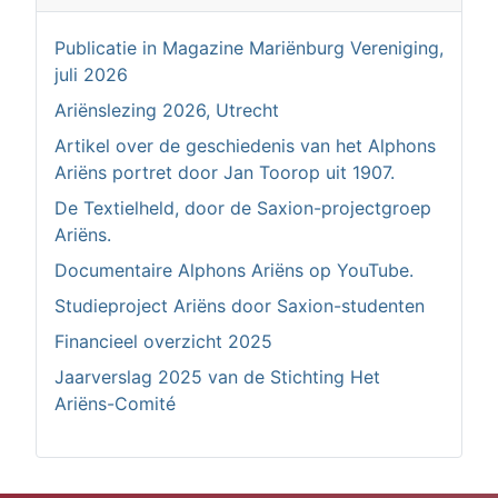
Publicatie in Magazine Mariënburg Vereniging,
juli 2026
Ariënslezing 2026, Utrecht
Artikel over de geschiedenis van het Alphons
Ariëns portret door Jan Toorop uit 1907.
De Textielheld, door de Saxion-projectgroep
Ariëns.
Documentaire Alphons Ariëns op YouTube.
Studieproject Ariëns door Saxion-studenten
Financieel overzicht 2025
Jaarverslag 2025 van de Stichting Het
Ariëns-Comité