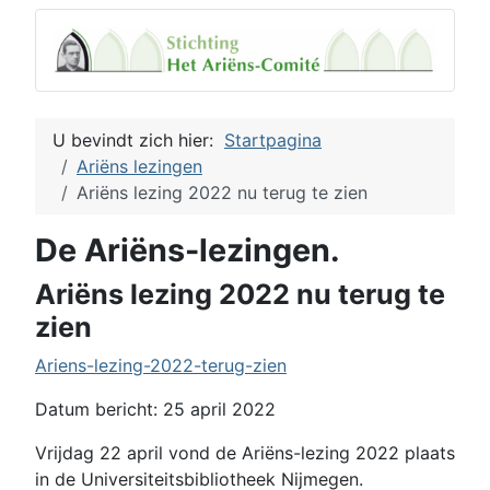
U bevindt zich hier:
Startpagina
Ariëns lezingen
Ariëns lezing 2022 nu terug te zien
De Ariëns-lezingen.
Ariëns lezing 2022 nu terug te
zien
Ariens-lezing-2022-terug-zien
Datum bericht: 25 april 2022
Vrijdag 22 april vond de Ariëns-lezing 2022 plaats
in de Universiteitsbibliotheek Nijmegen.