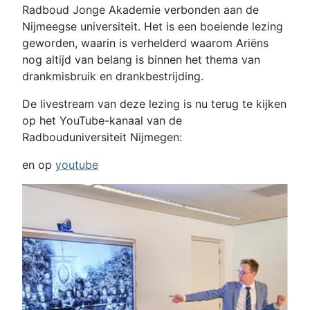
Radboud Jonge Akademie verbonden aan de
Nijmeegse universiteit. Het is een boeiende lezing
geworden, waarin is verhelderd waarom Ariëns
nog altijd van belang is binnen het thema van
drankmisbruik en drankbestrijding.
De livestream van deze lezing is nu terug te kijken
op het YouTube-kanaal van de
Radbouduniversiteit Nijmegen:
en op
youtube