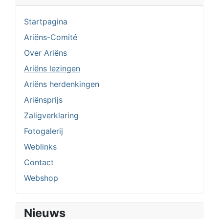
Startpagina
Ariëns-Comité
Over Ariëns
Ariëns lezingen
Ariëns herdenkingen
Ariënsprijs
Zaligverklaring
Fotogalerij
Weblinks
Contact
Webshop
Nieuws