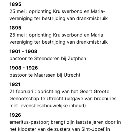
1895
25 mei : oprichting Kruisverbond en Maria-
vereniging ter bestrijding van drankmisbruik
1895
25 mei : oprichting Kruisverbond en Maria-
vereniging ter bestrijding van drankmisbruik
1901 - 1908
pastoor te Steenderen bij Zutphen
1908 - 1926
pastoor te Maarssen bij Utrecht
1921
21 februari : oprichting van het Geert Groote
Genootschap te Utrecht (uitgave van brochures
met levensbeschouwelijke inhoud)
1926
emeritus-pastoor; brengt zijn laatste jaren door in
het klooster van de zusters van Sint-Jozef in