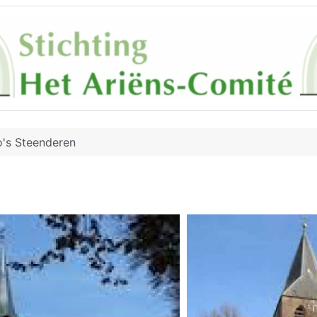
o's Steenderen