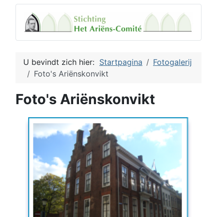
U bevindt zich hier:
Startpagina
Fotogalerij
Foto's Ariënskonvikt
Foto's Ariënskonvikt