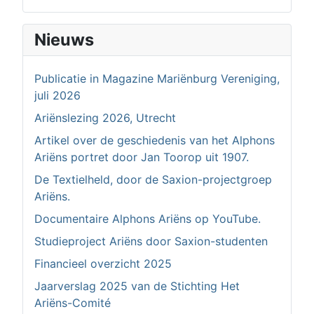
Nieuws
Publicatie in Magazine Mariënburg Vereniging,
juli 2026
Ariënslezing 2026, Utrecht
Artikel over de geschiedenis van het Alphons
Ariëns portret door Jan Toorop uit 1907.
De Textielheld, door de Saxion-projectgroep
Ariëns.
Documentaire Alphons Ariëns op YouTube.
Studieproject Ariëns door Saxion-studenten
Financieel overzicht 2025
Jaarverslag 2025 van de Stichting Het
Ariëns-Comité