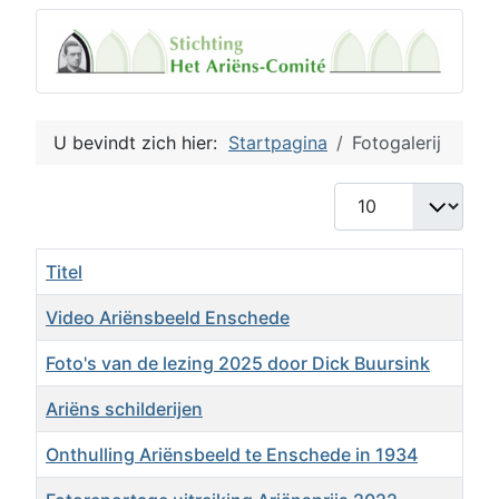
U bevindt zich hier:
Startpagina
Fotogalerij
Toon #
Titel
Video Ariënsbeeld Enschede
Foto's van de lezing 2025 door Dick Buursink
Ariëns schilderijen
Onthulling Ariënsbeeld te Enschede in 1934