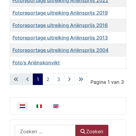
Fotoreportage uitreiking Ariënsprijs 2022
Fotoreportage uitreiking Ariënsprijs 2019
Fotoreportage uitreiking Ariënsprijs 2016
Fotoreportage uitreiking Ariënsprijs 2013
Fotoreportage uitreiking Ariënsprijs 2004
Foto's Ariënskonvikt
Artikelen
1
2
3
Pagina 1 van 3
Selecteer de taal
Zoeken
Zoeken