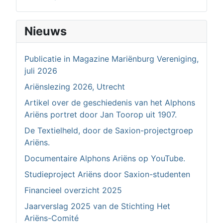
Nieuws
Publicatie in Magazine Mariënburg Vereniging,
juli 2026
Ariënslezing 2026, Utrecht
Artikel over de geschiedenis van het Alphons
Ariëns portret door Jan Toorop uit 1907.
De Textielheld, door de Saxion-projectgroep
Ariëns.
Documentaire Alphons Ariëns op YouTube.
Studieproject Ariëns door Saxion-studenten
Financieel overzicht 2025
Jaarverslag 2025 van de Stichting Het
Ariëns-Comité