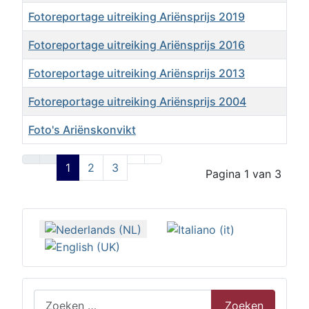
Fotoreportage uitreiking Ariënsprijs 2019
Fotoreportage uitreiking Ariënsprijs 2016
Fotoreportage uitreiking Ariënsprijs 2013
Fotoreportage uitreiking Ariënsprijs 2004
Foto's Ariënskonvikt
Artikelen
1
2
3
Pagina 1 van 3
Selecteer de taal
Zoeken
Zoeken