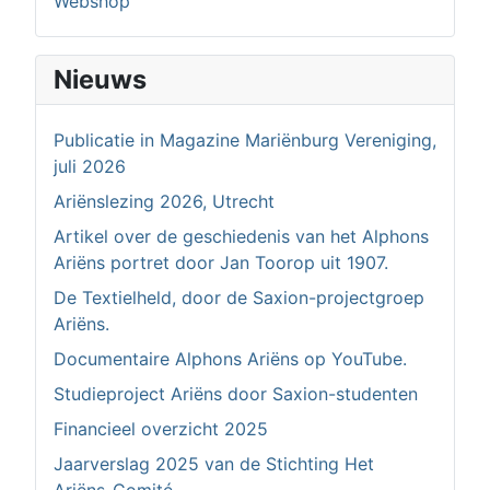
Webshop
Nieuws
Publicatie in Magazine Mariënburg Vereniging,
juli 2026
Ariënslezing 2026, Utrecht
Artikel over de geschiedenis van het Alphons
Ariëns portret door Jan Toorop uit 1907.
De Textielheld, door de Saxion-projectgroep
Ariëns.
Documentaire Alphons Ariëns op YouTube.
Studieproject Ariëns door Saxion-studenten
Financieel overzicht 2025
Jaarverslag 2025 van de Stichting Het
Ariëns-Comité