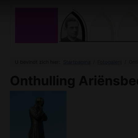
U bevindt zich hier:
Startpagina
Fotogalerij
Ont
Onthulling Ariënsbe