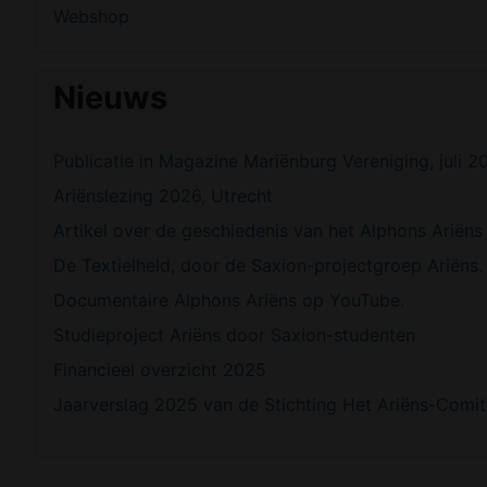
Webshop
Nieuws
Publicatie in Magazine Mariënburg Vereniging, juli 2
Ariënslezing 2026, Utrecht
Artikel over de geschiedenis van het Alphons Ariëns
De Textielheld, door de Saxion-projectgroep Ariëns.
Documentaire Alphons Ariëns op YouTube.
Studieproject Ariëns door Saxion-studenten
Financieel overzicht 2025
Jaarverslag 2025 van de Stichting Het Ariëns-Comi